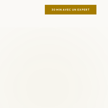
30 MIN AVEC UN EXPERT