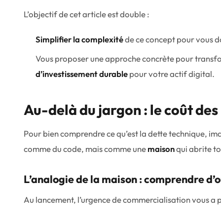
L’objectif de cet article est double :
Simplifier la complexité
de ce concept pour vous do
Vous proposer une approche concrète pour transfo
d’investissement durable
pour votre actif digital.
Au-delà du jargon : le coût des
Pour bien comprendre ce qu’est la dette technique, im
comme du code, mais comme une
maison
qui abrite to
L’analogie de la maison : comprendre d’où
Au lancement, l’urgence de commercialisation vous a 