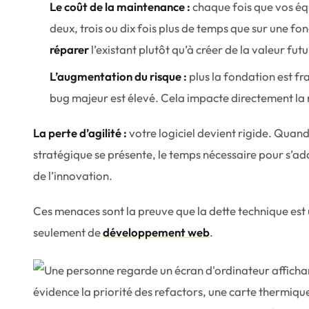
Le coût de la maintenance :
chaque fois que vos éq
deux, trois ou dix fois plus de temps que sur une f
réparer
l’existant plutôt qu’à créer de la valeur futu
L’augmentation du risque :
plus la fondation est fra
bug majeur est élevé. Cela impacte directement la r
La perte d’agilité :
votre logiciel devient rigide. Quan
stratégique se présente, le temps nécessaire pour s’ada
de l’innovation.
Ces menaces sont la preuve que la dette technique es
seulement de
développement web
.