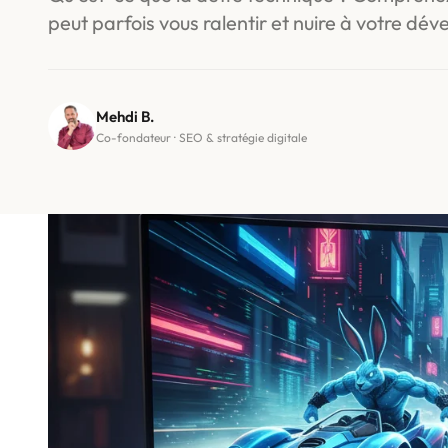
peut parfois vous ralentir et nuire à votre dé
Mehdi B.
Co-fondateur · SEO & stratégie digitale