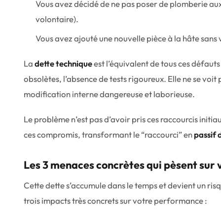
Vous avez décidé de ne pas poser de plomberie au
volontaire
).
Vous avez ajouté une nouvelle pièce à la hâte sans vé
La
dette technique
est l’équivalent de tous ces défauts
obsolètes, l’absence de tests rigoureux. Elle ne se voit 
modification interne dangereuse et laborieuse.
Le problème n’est pas d’avoir pris ces raccourcis init
ces compromis, transformant le “raccourci” en
passif 
Les 3 menaces concrètes qui pèsent sur
Cette dette s’accumule dans le temps et devient un risq
trois impacts très concrets sur votre performance :