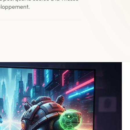
veloppement.