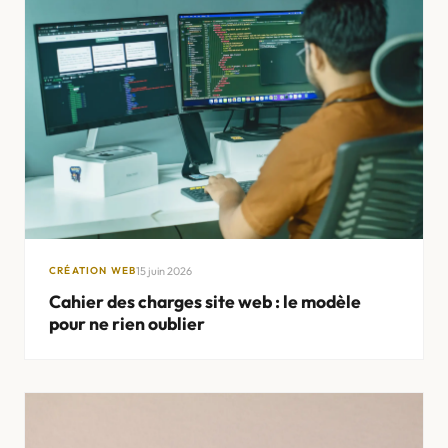
15 juin 2026
CRÉATION WEB
Cahier des charges site web : le modèle
pour ne rien oublier