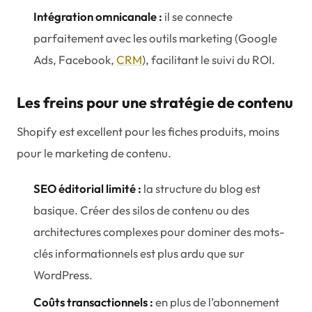
Intégration omnicanale :
il se connecte
parfaitement avec les outils marketing (Google
Ads, Facebook,
CRM
), facilitant le suivi du ROI.
Les freins pour une stratégie de contenu
Shopify est excellent pour les fiches produits, moins
pour le marketing de contenu.
SEO éditorial limité :
la structure du blog est
basique. Créer des silos de contenu ou des
architectures complexes pour dominer des mots-
clés informationnels est plus ardu que sur
WordPress.
Coûts transactionnels :
en plus de l’abonnement