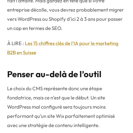
fait l’affaire. Mais gardez en tête que si votre
entreprise décolle, vous devrez probablement migrer
vers WordPress ou Shopify d’ici 2 à 3 ans pour passer
un cap en termes de SEO.
À LIRE :
Les 15 chiffres clés de l’IA pour le marketing
B2B en Suisse
Penser au-delà de l’outil
Le choix du CMS représente donc une étape
fondatrice, mais ce n’est que le début. Un site
WordPress mal configuré sera toujours moins
performant qu’un site Wix parfaitement optimisé
avec une stratégie de contenu intelligente.