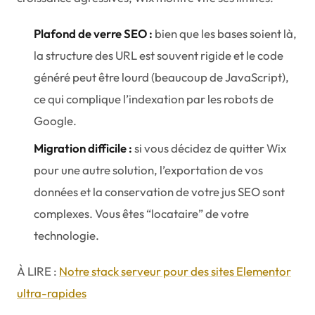
Plafond de verre SEO :
bien que les bases soient là,
la structure des URL est souvent rigide et le code
généré peut être lourd (beaucoup de JavaScript),
ce qui complique l’indexation par les robots de
Google.
Migration difficile :
si vous décidez de quitter Wix
pour une autre solution, l’exportation de vos
données et la conservation de votre jus SEO sont
complexes. Vous êtes “locataire” de votre
technologie.
À LIRE :
Notre stack serveur pour des sites Elementor
ultra-rapides