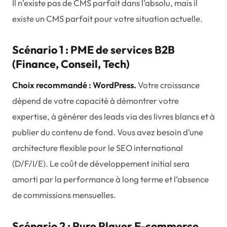
Il n’existe pas de CMS parfait dans l’absolu, mais il
existe un CMS parfait pour
votre
situation actuelle.
Scénario 1 : PME de services B2B
(Finance, Conseil, Tech)
Choix recommandé : WordPress.
Votre croissance
dépend de votre capacité à démontrer votre
expertise, à générer des leads via des livres blancs et à
publier du contenu de fond. Vous avez besoin d’une
architecture flexible pour le SEO international
(D/F/I/E). Le coût de développement initial sera
amorti par la performance à long terme et l’absence
de commissions mensuelles.
Scénario 2 : Pure Player E-commerce