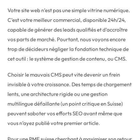
Votre site web n’est pas une simple vitrine numérique.
C’est votre meilleur commercial, disponible 24h/24,
capable de générer des leads qualifiés et d’accroître
vos parts de marché. Pourtant, nous voyons encore
trop de décideurs négliger la fondation technique de
cet outil : le système de gestion de contenu, ou CMS.
Choisir le mauvais CMS peut vite devenir un frein
invisible à votre croissance. Des temps de chargement
lents, une architecture rigide ou une gestion
multilingue défaillante (un point critique en Suisse)
peuvent saboter vos efforts SEO avant même que
vous n’ayez publié votre premier article.
Pour une PME suisse cherchant à maximiser son retour