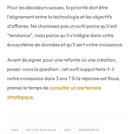
Pour les décideurs suisses, la priorité doit être
l’alignement entre la technologie et les objectifs
d’affaires. Ne choisissez pas un outil parce qu’il est
“tendance”, mais parce qu’il s’intègre dans votre
écosystème de données et qu’il sert votre croissance.
Avant de signer pour une refonte ou une création,
posez-vous la question : cet outil supportera-t-il
notre croissance dans 3 ans ? Si la réponse est floue,
prenez le temps de
consulter un partenaire
stratégique
.
CMS
OUTILS DIGITAUX
SEO
WORDPRESS