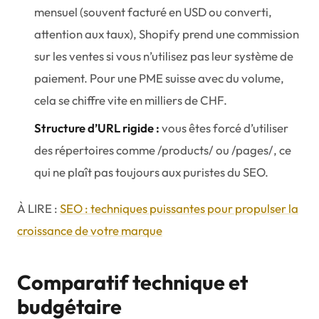
mensuel (souvent facturé en USD ou converti,
attention aux taux), Shopify prend une commission
sur les ventes si vous n’utilisez pas leur système de
paiement. Pour une PME suisse avec du volume,
cela se chiffre vite en milliers de CHF.
Structure d’URL rigide :
vous êtes forcé d’utiliser
des répertoires comme /products/ ou /pages/, ce
qui ne plaît pas toujours aux puristes du SEO.
À LIRE :
SEO : techniques puissantes pour propulser la
croissance de votre marque
Comparatif technique et
budgétaire