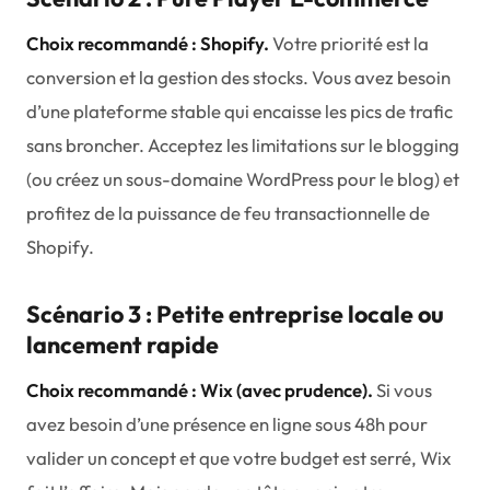
Choix recommandé : Shopify.
Votre priorité est la
conversion et la gestion des stocks. Vous avez besoin
d’une plateforme stable qui encaisse les pics de trafic
sans broncher. Acceptez les limitations sur le blogging
(ou créez un sous-domaine WordPress pour le blog) et
profitez de la puissance de feu transactionnelle de
Shopify.
Scénario 3 : Petite entreprise locale ou
lancement rapide
Choix recommandé : Wix (avec prudence).
Si vous
avez besoin d’une présence en ligne sous 48h pour
valider un concept et que votre budget est serré, Wix