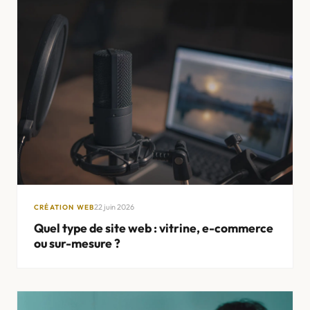
22 juin 2026
CRÉATION WEB
Quel type de site web : vitrine, e-commerce
ou sur-mesure ?