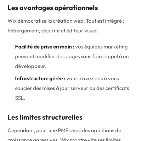
Les avantages opérationnels
Wix démocratise la création web. Tout est intégré :
hébergement, sécurité et éditeur visuel.
Facilité de prise en main :
vos équipes marketing
peuvent modifier des pages sans faire appel à un
développeur.
Infrastructure gérée :
vous n’avez pas à vous
soucier des mises à jour serveur ou des certificats
SSL.
Les limites structurelles
Cependant, pour une PME avec des ambitions de
croissance agressives, Wix montre vite ses limites.