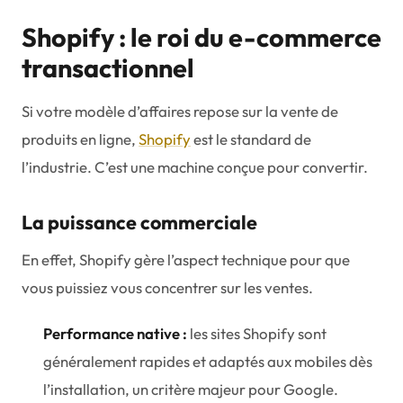
Shopify : le roi du e-commerce
transactionnel
Si votre modèle d’affaires repose sur la vente de
produits en ligne,
Shopify
est le standard de
l’industrie. C’est une machine conçue pour convertir.
La puissance commerciale
En effet, Shopify gère l’aspect technique pour que
vous puissiez vous concentrer sur les ventes.
Performance native :
les sites Shopify sont
généralement rapides et adaptés aux mobiles dès
l’installation, un critère majeur pour Google.