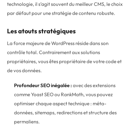
technologie, il s’agit souvent du meilleur CMS, le choix
par défaut pour une stratégie de contenu robuste.
Les atouts stratégiques
La force majeure de WordPress réside dans son
contrôle total. Contrairement aux solutions
propriétaires, vous êtes propriétaire de votre code et
de vos données.
Profondeur SEO inégalée :
avec des extensions
comme Yoast SEO ou RankMath, vous pouvez
optimiser chaque aspect technique : méta-
données, sitemaps, redirections et structure des
permaliens.