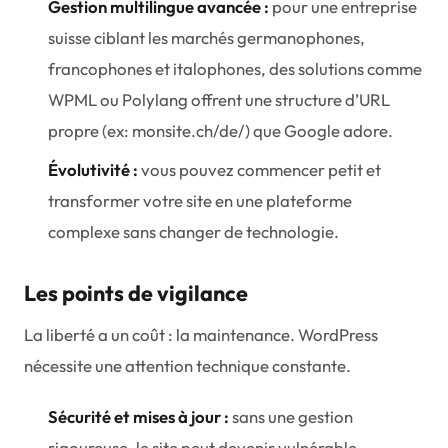
Gestion multilingue avancée :
pour une entreprise
suisse ciblant les marchés germanophones,
francophones et italophones, des solutions comme
WPML ou Polylang offrent une structure d’URL
propre (ex: monsite.ch/de/) que Google adore.
Évolutivité :
vous pouvez commencer petit et
transformer votre site en une plateforme
complexe sans changer de technologie.
Les points de vigilance
La liberté a un coût : la maintenance. WordPress
nécessite une attention technique constante.
Sécurité et mises à jour :
sans une gestion
rigoureuse, le site peut devenir vulnérable.