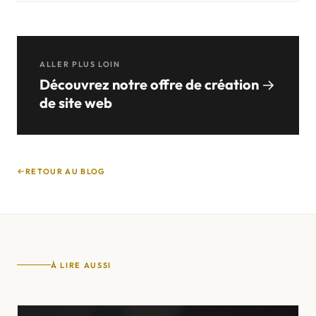
ALLER PLUS LOIN
Découvrez notre offre de création
de site web
RETOUR AU BLOG
À LIRE AUSSI