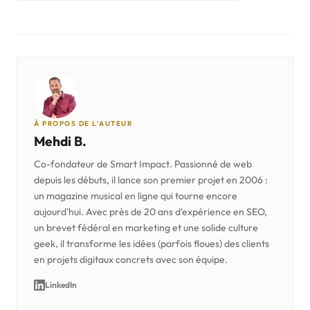
À PROPOS DE L’AUTEUR
Mehdi B.
Co-fondateur de Smart Impact. Passionné de web
depuis les débuts, il lance son premier projet en 2006 :
un magazine musical en ligne qui tourne encore
aujourd'hui. Avec près de 20 ans d'expérience en SEO,
un brevet fédéral en marketing et une solide culture
geek, il transforme les idées (parfois floues) des clients
en projets digitaux concrets avec son équipe.
LinkedIn