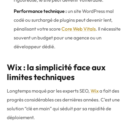
Performance technique :
un site WordPress mal
codé ou surchargé de plugins peut devenir lent,
pénalisant votre score
Core Web Vitals
. Il nécessite
souvent un budget pour une agence ou un
développeur dédié.
Wix : la simplicité face aux
limites techniques
Longtemps moqué par les experts SEO,
Wix
a fait des
progrès considérables ces dernières années. C’est une
solution “clé en main” qui séduit par sa rapidité de
déploiement.