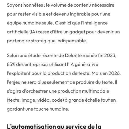
Soyons honnêtes : le volume de contenu nécessaire
pour rester visible est devenu ingérable pour une
équipe humaine seule. C’est ici que l’intelligence
artificielle (IA) cesse d’être un gadget pour devenir un
partenaire stratégique indispensable.
Selon une étude récente de Deloitte menée fin 2023,
85% des entreprises utilisant l’IA générative
l’exploitent pour la production de texte. Mais en 2026,
l’enjeu ne sera plus seulement de produire du texte. Il
s’agira d’orchestrer une production multimodale
(texte, image, vidéo, code) à grande échelle tout en
gardant une touche humaine.
L’automatisation au service de la