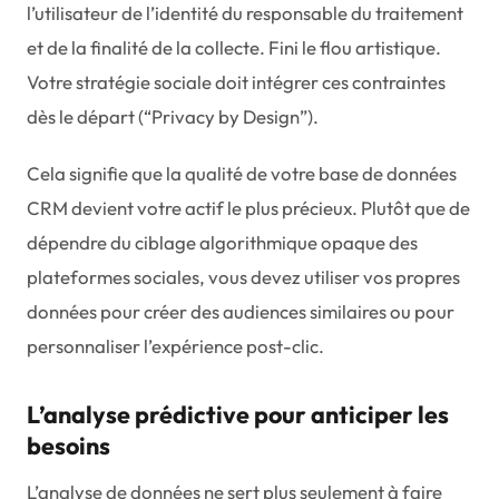
l’utilisateur de l’identité du responsable du traitement
et de la finalité de la collecte. Fini le flou artistique.
Votre stratégie sociale doit intégrer ces contraintes
dès le départ (“Privacy by Design”).
Cela signifie que la qualité de votre base de données
CRM devient votre actif le plus précieux. Plutôt que de
dépendre du ciblage algorithmique opaque des
plateformes sociales, vous devez utiliser vos propres
données pour créer des audiences similaires ou pour
personnaliser l’expérience post-clic.
L’analyse prédictive pour anticiper les
besoins
L’analyse de données ne sert plus seulement à faire