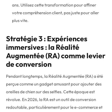
ans. Utilisez cette transformation pour affiner
votre compréhension client, pas juste pour aller
plus vite.
Stratégie 3 : Expériences
immersives : la Réalité
Augmentée (RA) comme levier
de conversion
Pendant longtemps, la Réalité Augmentée (RA) a été
perçue comme un gadget amusant pour ajouter des
oreilles de chien sur des selfies. Cette époque est
révolue. En 2026, la RA est un outil de conversion
redoutable, particulièrement pour le e-commerce et