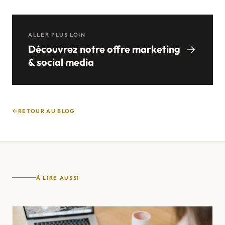
ALLER PLUS LOIN
Découvrez notre offre marketing
& social media
RETOUR AU BLOG
À LIRE AUSSI