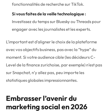
fonctionnalités de recherche sur TikTok.
Si vous faites de la veille technologique :
Investissez du temps sur Bluesky ou Threads pour
engager avec les journalistes et les experts.
L’important est d’aligner le choix de la plateforme
avec vos objectifs business, pas avec la “hype” du
moment. Si votre audience cible (les décideurs C-
Level de la finance zurichoise, par exemple) n’est pas
sur Snapchat, n’y allez pas, peu importe les
statistiques globales impressionnantes.
Embrasser l’avenir du
marketing social en 2026