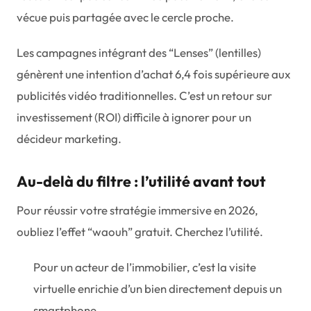
vécue puis partagée avec le cercle proche.
Les campagnes intégrant des “Lenses” (lentilles)
génèrent une intention d’achat 6,4 fois supérieure aux
publicités vidéo traditionnelles. C’est un retour sur
investissement (ROI) difficile à ignorer pour un
décideur marketing.
Au-delà du filtre : l’utilité avant tout
Pour réussir votre stratégie immersive en 2026,
oubliez l’effet “waouh” gratuit. Cherchez l’utilité.
Pour un acteur de l’immobilier, c’est la visite
virtuelle enrichie d’un bien directement depuis un
smartphone.