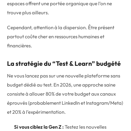
espaces offrent une portée organique que l’on ne
trouve plus ailleurs.
Cependant, attention à la dispersion. Être présent
partout coûte cher en ressources humaines et
financières.
La stratégie du “Test & Learn” budgété
Ne vous lancez pas sur une nouvelle plateforme sans
budget dédié au test. En 2026, une approche saine
consiste à allouer 80% de votre budget aux canaux
éprouvés (probablement LinkedIn et Instagram/Meta)
et 20% à l’expérimentation.
Si vous ciblez la Gen Z :
Testez les nouvelles