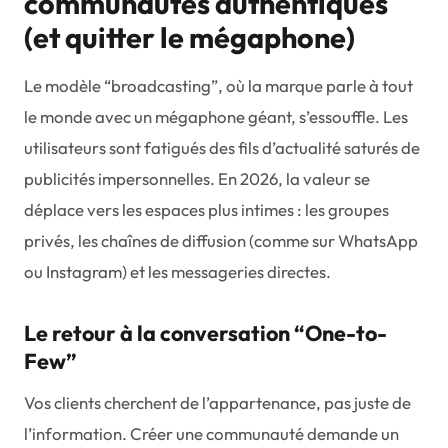
communautés authentiques
(et quitter le mégaphone)
Le modèle “broadcasting”, où la marque parle à tout
le monde avec un mégaphone géant, s’essouffle. Les
utilisateurs sont fatigués des fils d’actualité saturés de
publicités impersonnelles. En 2026, la valeur se
déplace vers les espaces plus intimes : les groupes
privés, les chaînes de diffusion (comme sur WhatsApp
ou Instagram) et les messageries directes.
Le retour à la conversation “One-to-
Few”
Vos clients cherchent de l’appartenance, pas juste de
l’information. Créer une communauté demande un