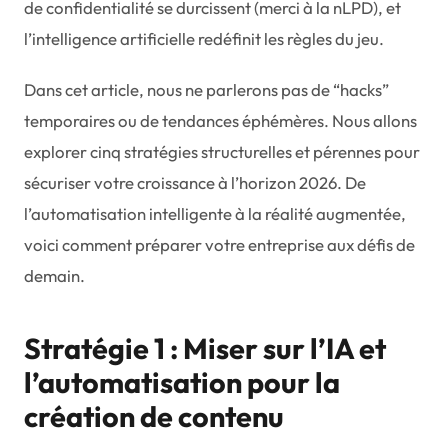
de confidentialité se durcissent (merci à la nLPD), et
l’intelligence artificielle redéfinit les règles du jeu.
Dans cet article, nous ne parlerons pas de “hacks”
temporaires ou de tendances éphémères. Nous allons
explorer cinq stratégies structurelles et pérennes pour
sécuriser votre croissance à l’horizon 2026. De
l’automatisation intelligente à la réalité augmentée,
voici comment préparer votre entreprise aux défis de
demain.
Stratégie 1 : Miser sur l’IA et
l’automatisation pour la
création de contenu