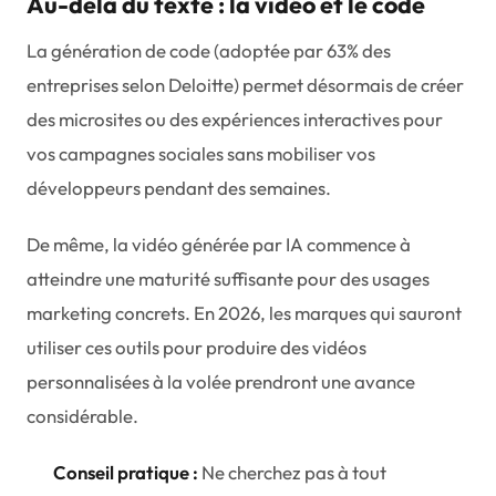
Au-delà du texte : la vidéo et le code
La génération de code (adoptée par 63% des
entreprises selon Deloitte) permet désormais de créer
des microsites ou des expériences interactives pour
vos campagnes sociales sans mobiliser vos
développeurs pendant des semaines.
De même, la vidéo générée par IA commence à
atteindre une maturité suffisante pour des usages
marketing concrets. En 2026, les marques qui sauront
utiliser ces outils pour produire des vidéos
personnalisées à la volée prendront une avance
considérable.
Conseil pratique :
Ne cherchez pas à tout