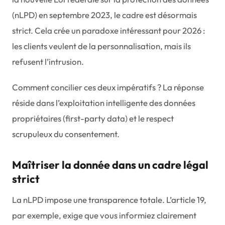
(nLPD) en septembre 2023, le cadre est désormais
strict. Cela crée un paradoxe intéressant pour 2026 :
les clients veulent de la personnalisation, mais ils
refusent l’intrusion.
Comment concilier ces deux impératifs ? La réponse
réside dans l’exploitation intelligente des données
propriétaires (first-party data) et le respect
scrupuleux du consentement.
Maîtriser la donnée dans un cadre légal
strict
La nLPD impose une transparence totale. L’article 19,
par exemple, exige que vous informiez clairement