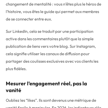
changement de mentalité : vous n’êtes plus le héros de
l’histoire, vous êtes le guide qui permet aux membres
de se connecter entre eux.
Sur LinkedIn, cela se traduit par une participation
active dans les commentaires plutôt que la simple
publication de liens vers votre blog. Sur Instagram,
cela signifie utiliser les canaux de diffusion pour
partager des coulisses exclusives avec vos clients les
plus fidèles.
Mesurer l’engagement réel, pas la
vanité
Oubliez les “likes”. Ils sont devenus une métrique de
vanité facile à manipuler. En 2026, les indicateurs clés