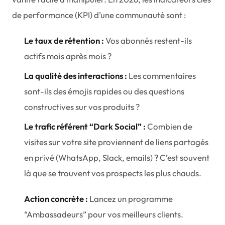
de performance (KPI) d’une communauté sont :
Le taux de rétention :
Vos abonnés restent-ils
actifs mois après mois ?
La qualité des interactions :
Les commentaires
sont-ils des émojis rapides ou des questions
constructives sur vos produits ?
Le trafic référent “Dark Social” :
Combien de
visites sur votre site proviennent de liens partagés
en privé (WhatsApp, Slack, emails) ? C’est souvent
là que se trouvent vos prospects les plus chauds.
Action concrète :
Lancez un programme
“Ambassadeurs” pour vos meilleurs clients.