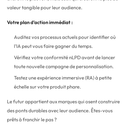
valeur tangible pour leur audience.
Votre plan d’action immédiat :
Auditez vos processus actuels pour identifier où
l’IA peut vous faire gagner du temps.
Vérifiez votre conformité nLPD avant de lancer
toute nouvelle campagne de personnalisation.
Testez une expérience immersive (RA) à petite
échelle sur votre produit phare.
Le futur appartient aux marques qui osent construire
des ponts durables avec leur audience. Êtes-vous
prêts à franchir le pas ?