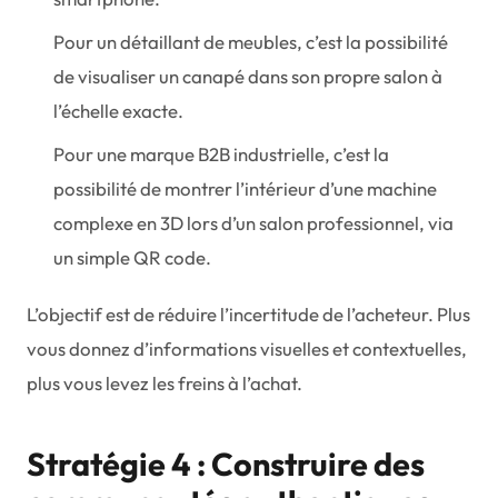
Pour un détaillant de meubles, c’est la possibilité
de visualiser un canapé dans son propre salon à
l’échelle exacte.
Pour une marque B2B industrielle, c’est la
possibilité de montrer l’intérieur d’une machine
complexe en 3D lors d’un salon professionnel, via
un simple QR code.
L’objectif est de réduire l’incertitude de l’acheteur. Plus
vous donnez d’informations visuelles et contextuelles,
plus vous levez les freins à l’achat.
Stratégie 4 : Construire des