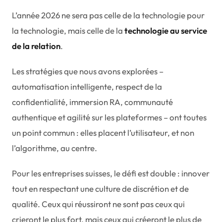
L’année 2026 ne sera pas celle de la technologie pour
la technologie, mais celle de la
technologie au service
de la relation
.
Les stratégies que nous avons explorées –
automatisation intelligente, respect de la
confidentialité, immersion RA, communauté
authentique et agilité sur les plateformes – ont toutes
un point commun : elles placent l’utilisateur, et non
l’algorithme, au centre.
Pour les entreprises suisses, le défi est double : innover
tout en respectant une culture de discrétion et de
qualité. Ceux qui réussiront ne sont pas ceux qui
crieront le plus fort, mais ceux qui créeront le plus de