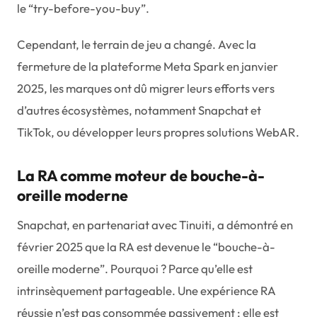
le “try-before-you-buy”.
Cependant, le terrain de jeu a changé. Avec la
fermeture de la plateforme Meta Spark en janvier
2025, les marques ont dû migrer leurs efforts vers
d’autres écosystèmes, notamment Snapchat et
TikTok, ou développer leurs propres solutions WebAR.
La RA comme moteur de bouche-à-
oreille moderne
Snapchat, en partenariat avec Tinuiti, a démontré en
février 2025 que la RA est devenue le “bouche-à-
oreille moderne”. Pourquoi ? Parce qu’elle est
intrinsèquement partageable. Une expérience RA
réussie n’est pas consommée passivement ; elle est