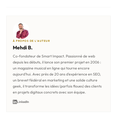
À PROPOS DE L’AUTEUR
Mehdi B.
Co-fondateur de Smart Impact. Passionné de web
depuis les débuts, il lance son premier projet en 2006 :
un magazine musical en ligne qui tourne encore
aujourd'hui. Avec près de 20 ans d'expérience en SEO,
un brevet fédéral en marketing et une solide culture
geek, il transforme les idées (parfois floues) des clients
en projets digitaux concrets avec son équipe.
LinkedIn