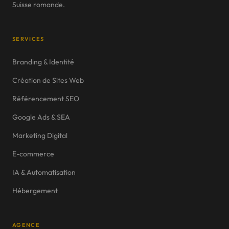
Suisse romande.
SERVICES
Branding & Identité
Création de Sites Web
Référencement SEO
Google Ads & SEA
Marketing Digital
E-commerce
IA & Automatisation
Hébergement
AGENCE