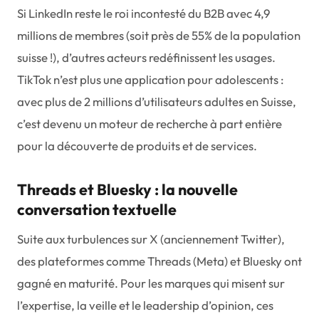
Si LinkedIn reste le roi incontesté du B2B avec 4,9
millions de membres (soit près de 55% de la population
suisse !), d’autres acteurs redéfinissent les usages.
TikTok n’est plus une application pour adolescents :
avec plus de 2 millions d’utilisateurs adultes en Suisse,
c’est devenu un moteur de recherche à part entière
pour la découverte de produits et de services.
Threads et Bluesky : la nouvelle
conversation textuelle
Suite aux turbulences sur X (anciennement Twitter),
des plateformes comme Threads (Meta) et Bluesky ont
gagné en maturité. Pour les marques qui misent sur
l’expertise, la veille et le leadership d’opinion, ces