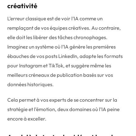
créativité
L’erreur classique est de voir l’IA comme un
remplaçant de vos équipes créatives. Au contraire,
elle doit les libérer des tâches chronophages.
Imaginez un système où l’IA génère les premières
ébauches de vos posts LinkedIn, adapte les formats
pour Instagram et TikTok, et suggère même les
meilleurs créneaux de publication basés sur vos
données historiques.
Cela permet à vos experts de se concentrer sur la
stratégie et l’émotion, deux domaines où l’IA peine
encore à exceller.