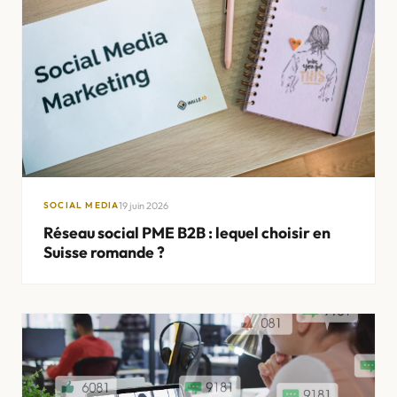
19 juin 2026
SOCIAL MEDIA
Réseau social PME B2B : lequel choisir en
Suisse romande ?