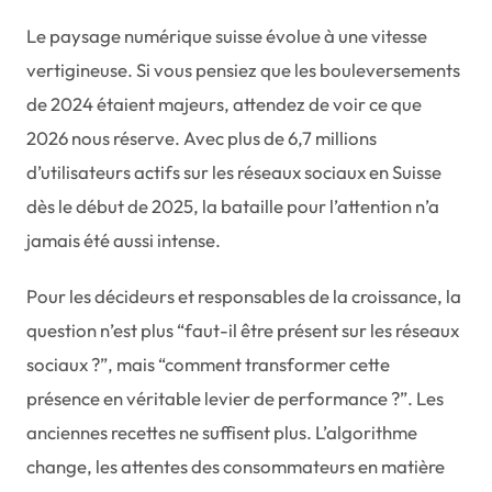
Le paysage numérique suisse évolue à une vitesse
vertigineuse. Si vous pensiez que les bouleversements
de 2024 étaient majeurs, attendez de voir ce que
2026 nous réserve. Avec plus de 6,7 millions
d’utilisateurs actifs sur les réseaux sociaux en Suisse
dès le début de 2025, la bataille pour l’attention n’a
jamais été aussi intense.
Pour les décideurs et responsables de la croissance, la
question n’est plus “faut-il être présent sur les réseaux
sociaux ?”, mais “comment transformer cette
présence en véritable levier de performance ?”. Les
anciennes recettes ne suffisent plus. L’algorithme
change, les attentes des consommateurs en matière