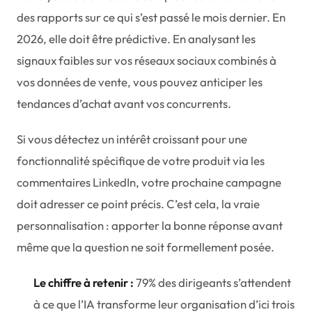
des rapports sur ce qui s’est passé le mois dernier. En
2026, elle doit être prédictive. En analysant les
signaux faibles sur vos réseaux sociaux combinés à
vos données de vente, vous pouvez anticiper les
tendances d’achat avant vos concurrents.
Si vous détectez un intérêt croissant pour une
fonctionnalité spécifique de votre produit via les
commentaires LinkedIn, votre prochaine campagne
doit adresser ce point précis. C’est cela, la vraie
personnalisation : apporter la bonne réponse avant
même que la question ne soit formellement posée.
Le chiffre à retenir :
79% des dirigeants s’attendent
à ce que l’IA transforme leur organisation d’ici trois