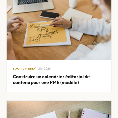
1 juillet 2026
SOCIAL MEDIA
Construire un calendrier éditorial de
contenu pour une PME (modèle)