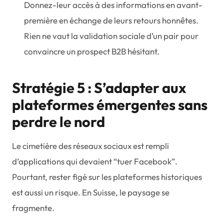
Donnez-leur accès à des informations en avant-
première en échange de leurs retours honnêtes.
Rien ne vaut la validation sociale d’un pair pour
convaincre un prospect B2B hésitant.
Stratégie 5 : S’adapter aux
plateformes émergentes sans
perdre le nord
Le cimetière des réseaux sociaux est rempli
d’applications qui devaient “tuer Facebook”.
Pourtant, rester figé sur les plateformes historiques
est aussi un risque. En Suisse, le paysage se
fragmente.