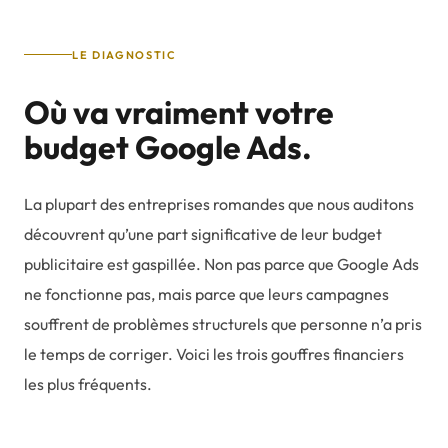
LE DIAGNOSTIC
Où va vraiment votre
budget Google Ads.
La plupart des entreprises romandes que nous auditons
découvrent qu’une part significative de leur budget
publicitaire est gaspillée. Non pas parce que Google Ads
ne fonctionne pas, mais parce que leurs campagnes
souffrent de problèmes structurels que personne n’a pris
le temps de corriger. Voici les trois gouffres financiers
les plus fréquents.