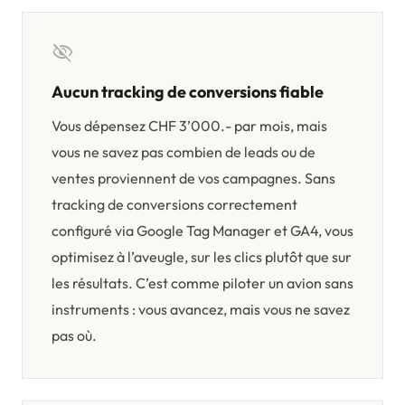
visibility_off
Aucun tracking de conversions fiable
Vous dépensez CHF 3’000.- par mois, mais
vous ne savez pas combien de leads ou de
ventes proviennent de vos campagnes. Sans
tracking de conversions correctement
configuré via Google Tag Manager et GA4, vous
optimisez à l’aveugle, sur les clics plutôt que sur
les résultats. C’est comme piloter un avion sans
instruments : vous avancez, mais vous ne savez
pas où.