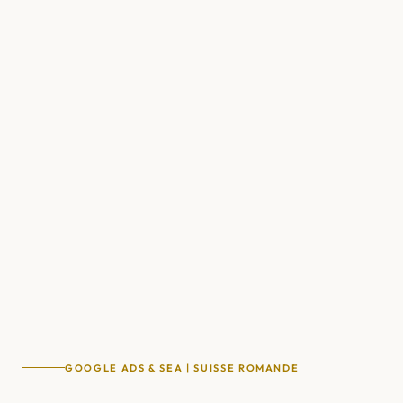
GOOGLE ADS & SEA | SUISSE ROMANDE