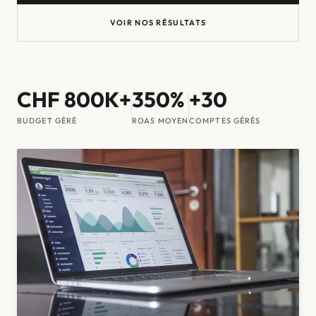
VOIR NOS RÉSULTATS
CHF 800K+
350%
+30
BUDGET GÉRÉ
ROAS MOYEN
COMPTES GÉRÉS