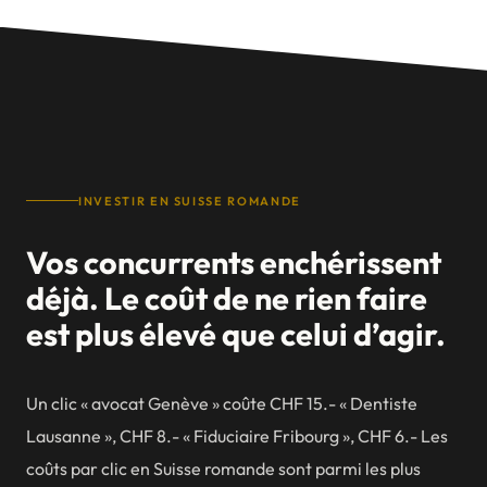
INVESTIR EN SUISSE ROMANDE
Vos concurrents enchérissent
déjà. Le coût de ne rien faire
est plus élevé que celui d’agir.
AGENCE WEB
Un clic « avocat Genève » coûte CHF 15.- « Dentiste
Genève
Lausanne », CHF 8.- « Fiduciaire Fribourg », CHF 6.- Les
Lausanne
coûts par clic en Suisse romande sont parmi les plus