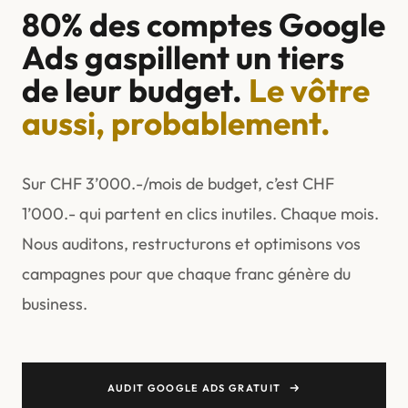
80% des comptes Google
Ads gaspillent un tiers
de leur budget.
Le vôtre
aussi, probablement.
Sur CHF 3’000.-/mois de budget, c’est CHF
1’000.- qui partent en clics inutiles. Chaque mois.
Nous auditons, restructurons et optimisons vos
campagnes pour que chaque franc génère du
business.
AUDIT GOOGLE ADS GRATUIT