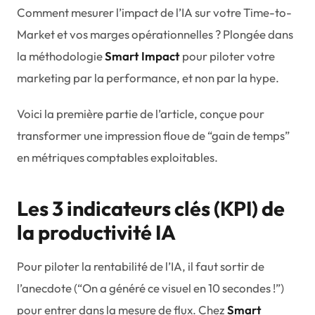
Comment mesurer l’impact de l’IA sur votre
Time-to-
Market
et vos marges opérationnelles ? Plongée dans
la méthodologie
Smart Impact
pour piloter votre
marketing par la performance, et non par la hype.
Voici la première partie de l’article, conçue pour
transformer une impression floue de “gain de temps”
en métriques comptables exploitables.
Les 3 indicateurs clés (KPI) de
la productivité IA
Pour piloter la rentabilité de l’IA, il faut sortir de
l’anecdote (“On a généré ce visuel en 10 secondes !”)
pour entrer dans la mesure de flux. Chez
Smart