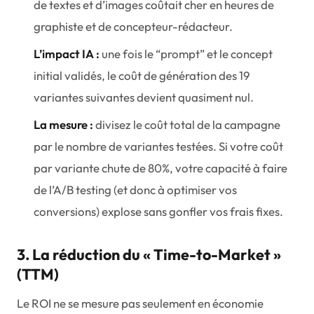
de textes et d’images coûtait cher en heures de
graphiste et de concepteur-rédacteur.
L’impact IA :
une fois le “prompt” et le concept
initial validés, le coût de génération des 19
variantes suivantes devient quasiment nul.
La mesure :
divisez le coût total de la campagne
par le nombre de variantes testées. Si votre coût
par variante chute de 80%, votre capacité à faire
de l’A/B testing (et donc à optimiser vos
conversions) explose sans gonfler vos frais fixes.
3. La réduction du « Time-to-Market »
(TTM)
Le ROI ne se mesure pas seulement en économie