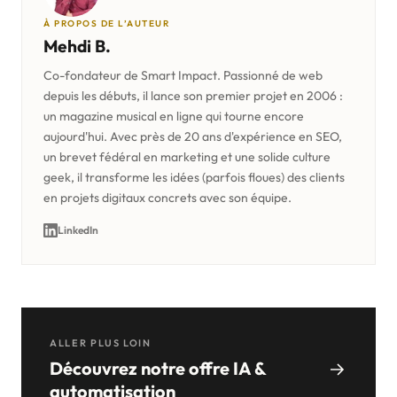
À PROPOS DE L’AUTEUR
Mehdi B.
Co-fondateur de Smart Impact. Passionné de web
depuis les débuts, il lance son premier projet en 2006 :
un magazine musical en ligne qui tourne encore
aujourd'hui. Avec près de 20 ans d'expérience en SEO,
un brevet fédéral en marketing et une solide culture
geek, il transforme les idées (parfois floues) des clients
en projets digitaux concrets avec son équipe.
LinkedIn
ALLER PLUS LOIN
Découvrez notre offre IA &
automatisation