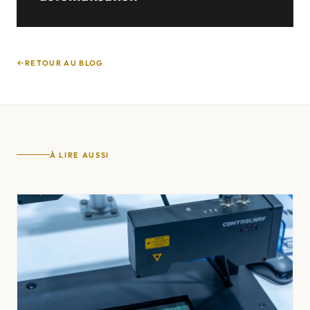
RETOUR AU BLOG
À LIRE AUSSI