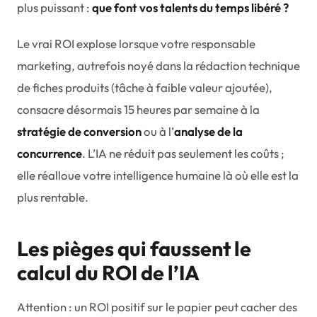
plus puissant :
que font vos talents du temps libéré ?
Le vrai ROI explose lorsque votre responsable
marketing, autrefois noyé dans la rédaction technique
de fiches produits (tâche à faible valeur ajoutée),
consacre désormais 15 heures par semaine à la
stratégie de conversion
ou à l’
analyse de la
concurrence
. L’IA ne réduit pas seulement les coûts ;
elle réalloue votre intelligence humaine là où elle est la
plus rentable.
Les pièges qui faussent le
calcul du ROI de l’IA
Attention : un ROI positif sur le papier peut cacher des