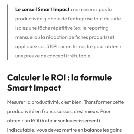
Le conseil Smart Impact :
ne mesurez pas la
productivité globale de l’entreprise tout de suite.
Isolez une tâche répétitive (ex: le reporting
mensuel ou la rédaction de fiches produits) et
appliquez ces 3 KPI sur un trimestre pour obtenir
une preuve de concept irréfutable.
Calculer le ROI : la formule
Smart Impact
Mesurer la productivité, c’est bien. Transformer cette
productivité en francs suisses, c’est mieux. Pour
obtenir un ROI (Retour sur Investissement)
indiscutable, vous devez mettre en balance les gains