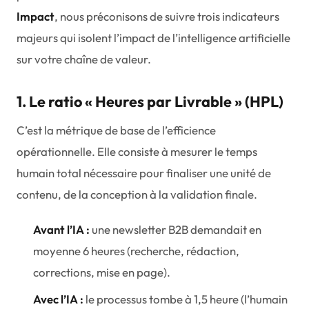
Impact
, nous préconisons de suivre trois indicateurs
majeurs qui isolent l’impact de l’intelligence artificielle
sur votre chaîne de valeur.
1. Le ratio « Heures par Livrable » (HPL)
C’est la métrique de base de l’efficience
opérationnelle. Elle consiste à mesurer le temps
humain total nécessaire pour finaliser une unité de
contenu, de la conception à la validation finale.
Avant l’IA :
une newsletter B2B demandait en
moyenne 6 heures (recherche, rédaction,
corrections, mise en page).
Avec l’IA :
le processus tombe à 1,5 heure (l’humain