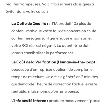
réalités trompeuses. Voici trois erreurs classiques à
éviter dans votre calcul :
La Dette de Qualité :
si l’IA produit 10x plus de
contenu mais que votre taux de conversion chute
car les messages sont génériques et sans âme,
votre ROI réel est négatif. La quantité ne doit
jamais cannibaliser la performance.
Le Coût de la Vérification (Human-in-the-loop) :
beaucoup d’entreprises oublient de compter le
temps de relecture. Un article généré en 2 minutes
qui demande 1 heure de correction factuelle reste
rentable, mais moins qu’on ne le pense.
L’Infobésité Interne :
produire massivement “parce