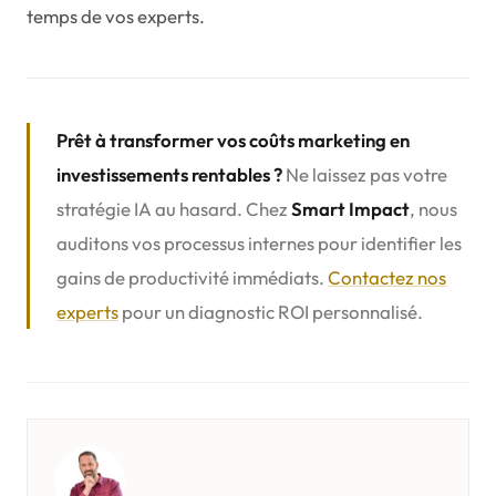
temps de vos experts.
Prêt à transformer vos coûts marketing en
investissements rentables ?
Ne laissez pas votre
stratégie IA au hasard. Chez
Smart Impact
, nous
auditons vos processus internes pour identifier les
gains de productivité immédiats.
Contactez nos
experts
pour un diagnostic ROI personnalisé.