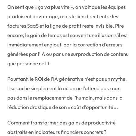
On sent que « ça va plus vite », on voit que les équipes
produisent davantage, mais le lien direct entre les
factures SaaS et la ligne de profit reste invisible. Pire
encore, le gain de temps est souvent une illusion s’il est
immédiatement englouti par la correction d’erreurs
générées par l’IA ou par une surproduction de contenu
que personne ne lit.
Pourtant, le ROI de l’IA générative n’est pas un mythe.
Il se cache simplement là où on ne l’attend pas : non
pas dans le remplacement de l’humain, mais dans la
réduction drastique de son « coût d’opportunité ».
Comment transformer des gains de productivité
abstraits en indicateurs financiers concrets ?