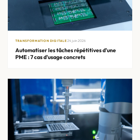
24 juin 2026
TRANSFORMATION DIGITALE
Automatiser les tâches répétitives d'une
PME : 7 cas d'usage concrets