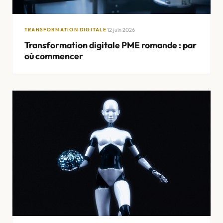
12 juin 2026
TRANSFORMATION DIGITALE
Transformation digitale PME romande : par
où commencer