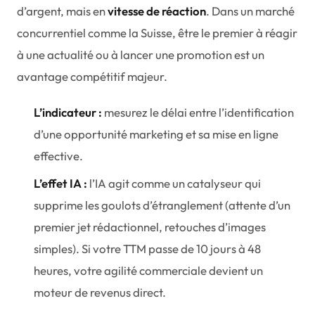
d’argent, mais en
vitesse de réaction
. Dans un marché
concurrentiel comme la Suisse, être le premier à réagir
à une actualité ou à lancer une promotion est un
avantage compétitif majeur.
L’indicateur :
mesurez le délai entre l’identification
d’une opportunité marketing et sa mise en ligne
effective.
L’effet IA :
l’IA agit comme un catalyseur qui
supprime les goulots d’étranglement (attente d’un
premier jet rédactionnel, retouches d’images
simples). Si votre TTM passe de 10 jours à 48
heures, votre agilité commerciale devient un
moteur de revenus direct.