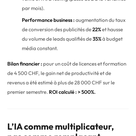
par mois).
Performance business :
augmentation du taux
de conversion des publicités de
22%
et hausse
du volume de leads qualifiés de
35%
à budget
média constant.
Bilan financier :
pour un coût de licences et formation
de 4 500 CHF, le gain net de productivité et de
revenus a été estimé à plus de 28 000 CHF sur le
premier semestre.
ROI calculé : > 500%.
L’IA comme multiplicateur,