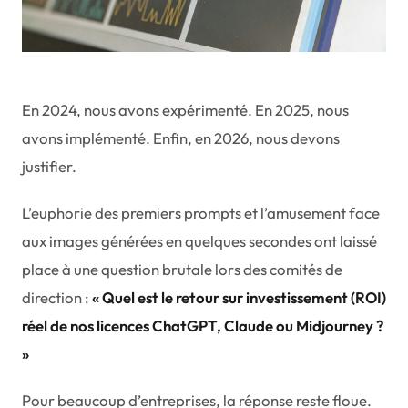
En 2024, nous avons expérimenté. En 2025, nous
avons implémenté. Enfin, en 2026, nous devons
justifier.
L’euphorie des premiers prompts et l’amusement face
aux images générées en quelques secondes ont laissé
place à une question brutale lors des comités de
direction :
« Quel est le retour sur investissement (ROI)
réel de nos licences ChatGPT, Claude ou Midjourney ?
»
Pour beaucoup d’entreprises, la réponse reste floue.