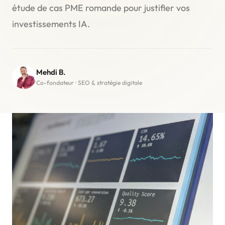
étude de cas PME romande pour justifier vos
investissements IA.
Mehdi B.
Co-fondateur · SEO & stratégie digitale