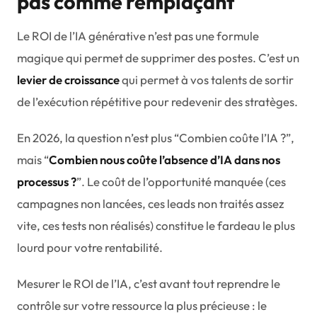
pas comme remplaçant
Le ROI de l’IA générative n’est pas une formule
magique qui permet de supprimer des postes. C’est un
levier de croissance
qui permet à vos talents de sortir
de l’exécution répétitive pour redevenir des stratèges.
En 2026, la question n’est plus “Combien coûte l’IA ?”,
mais “
Combien nous coûte l’absence d’IA dans nos
processus ?
”. Le coût de l’opportunité manquée (ces
campagnes non lancées, ces leads non traités assez
vite, ces tests non réalisés) constitue le fardeau le plus
lourd pour votre rentabilité.
Mesurer le ROI de l’IA, c’est avant tout reprendre le
contrôle sur votre ressource la plus précieuse : le