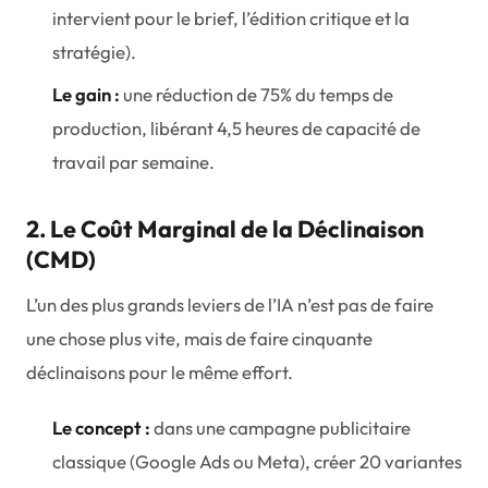
intervient pour le brief, l’édition critique et la
stratégie).
Le gain :
une réduction de 75% du temps de
production, libérant 4,5 heures de capacité de
travail par semaine.
2. Le Coût Marginal de la Déclinaison
(CMD)
L’un des plus grands leviers de l’IA n’est pas de faire
une
chose plus vite, mais de faire
cinquante
déclinaisons pour le même effort.
Le concept :
dans une campagne publicitaire
classique (Google Ads ou Meta), créer 20 variantes