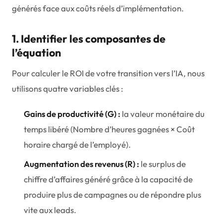
générés face aux coûts réels d’implémentation.
1. Identifier les composantes de
l’équation
Pour calculer le ROI de votre transition vers l’IA, nous
utilisons quatre variables clés :
Gains de productivité (G) :
la valeur monétaire du
temps libéré (Nombre d’heures gagnées × Coût
horaire chargé de l’employé).
Augmentation des revenus (R) :
le surplus de
chiffre d’affaires généré grâce à la capacité de
produire plus de campagnes ou de répondre plus
vite aux leads.