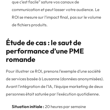
que c’est facile” sature vos canaux de
communication et peut lasser votre audience. Le
ROI se mesure sur l’impact final, pas sur le volume
de fichiers produits.
Étude de cas : le saut de
performance d’une PME
romande
Pour illustrer ce ROI, prenons l’exemple d’une société
de services basée à Lausanne (données anonymisées).
Avant l’intégration de l’IA, l’équipe marketing de deux
personnes était saturée par l’exécution quotidienne.
Situation initiale :
20 heures par semaine